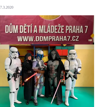
7.3.2020